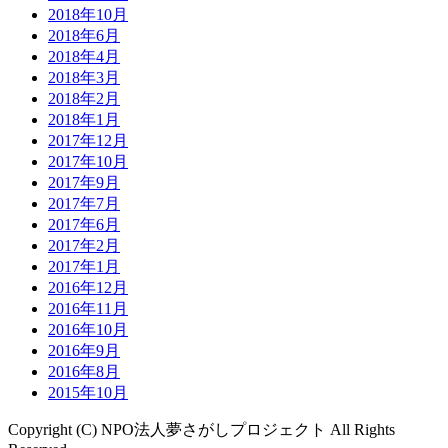
2018年10月
2018年6月
2018年4月
2018年3月
2018年2月
2018年1月
2017年12月
2017年10月
2017年9月
2017年7月
2017年6月
2017年2月
2017年1月
2016年12月
2016年11月
2016年10月
2016年9月
2016年8月
2015年10月
Copyright (C) NPO法人夢さがしプロジェクト All Rights