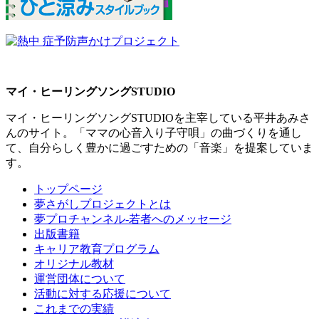
マイ・ヒーリングソングSTUDIO
マイ・ヒーリングソングSTUDIOを主宰している平井あみさ
んのサイト。「ママの心音入り子守唄」の曲づくりを通し
て、自分らしく豊かに過ごすための「音楽」を提案していま
す。
トップページ
夢さがしプロジェクトとは
夢プロチャンネル-若者へのメッセージ
出版書籍
キャリア教育プログラム
オリジナル教材
運営団体について
活動に対する応援について
これまでの実績