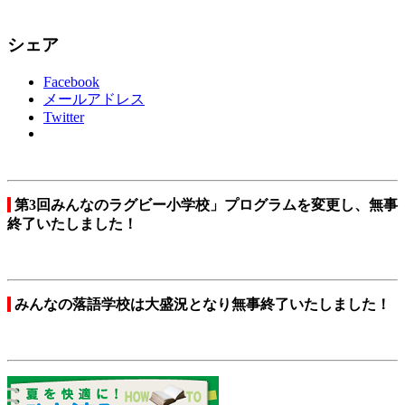
シェア
Facebook
メールアドレス
Twitter
第3回みんなのラグビー小学校」プログラムを変更し、無事
終了いたしました！
みんなの落語学校は大盛況となり無事終了いたしました！