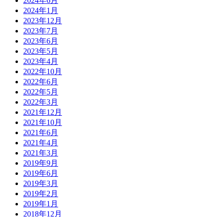
2024年6月
2024年1月
2023年12月
2023年7月
2023年6月
2023年5月
2023年4月
2022年10月
2022年6月
2022年5月
2022年3月
2021年12月
2021年10月
2021年6月
2021年4月
2021年3月
2019年9月
2019年6月
2019年3月
2019年2月
2019年1月
2018年12月