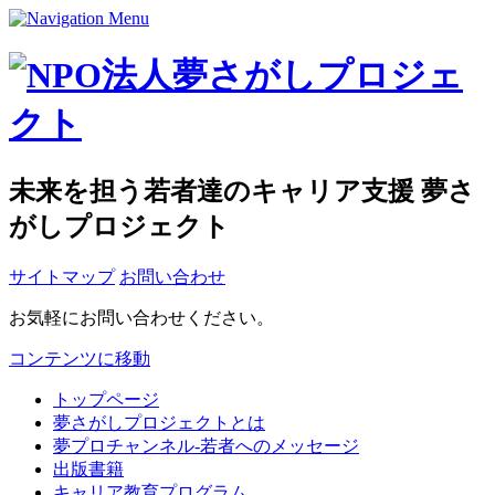
未来を担う若者達のキャリア支援 夢さ
がしプロジェクト
サイトマップ
お問い合わせ
お気軽にお問い合わせください。
コンテンツに移動
トップページ
夢さがしプロジェクトとは
夢プロチャンネル-若者へのメッセージ
出版書籍
キャリア教育プログラム