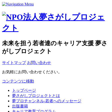
未来を担う若者達のキャリア支援 夢さ
がしプロジェクト
サイトマップ
お問い合わせ
お気軽にお問い合わせください。
コンテンツに移動
トップページ
夢さがしプロジェクトとは
夢プロチャンネル-若者へのメッセージ
出版書籍
キャリア教育プログラム