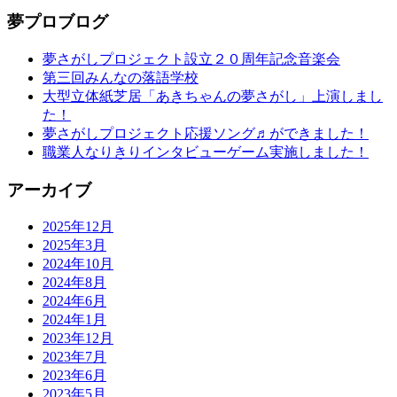
夢プロブログ
夢さがしプロジェクト設立２０周年記念音楽会
第三回みんなの落語学校
大型立体紙芝居「あきちゃんの夢さがし」上演しまし
た！
夢さがしプロジェクト応援ソング♬ができました！
職業人なりきりインタビューゲーム実施しました！
アーカイブ
2025年12月
2025年3月
2024年10月
2024年8月
2024年6月
2024年1月
2023年12月
2023年7月
2023年6月
2023年5月