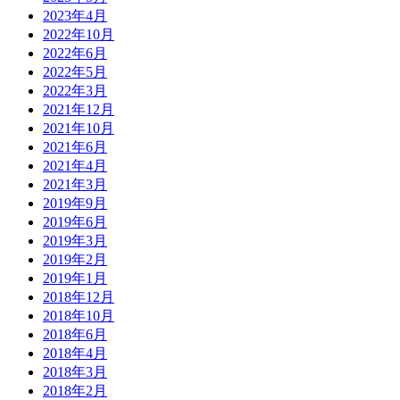
2023年4月
2022年10月
2022年6月
2022年5月
2022年3月
2021年12月
2021年10月
2021年6月
2021年4月
2021年3月
2019年9月
2019年6月
2019年3月
2019年2月
2019年1月
2018年12月
2018年10月
2018年6月
2018年4月
2018年3月
2018年2月