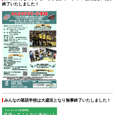
終了いたしました！
みんなの落語学校は大盛況となり無事終了いたしました！