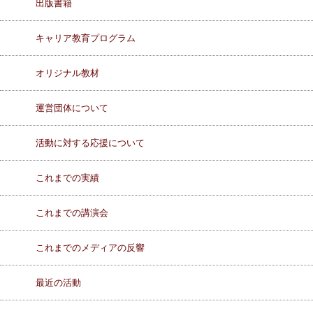
出版書籍
キャリア教育プログラム
オリジナル教材
運営団体について
活動に対する応援について
これまでの実績
これまでの講演会
これまでのメディアの反響
最近の活動