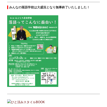
みんなの落語学校は大盛況となり無事終了いたしました！