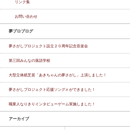
リンク集
お問い合わせ
夢プロブログ
夢さがしプロジェクト設立２０周年記念音楽会
第三回みんなの落語学校
大型立体紙芝居「あきちゃんの夢さがし」上演しました！
夢さがしプロジェクト応援ソング♬ができました！
職業人なりきりインタビューゲーム実施しました！
アーカイブ