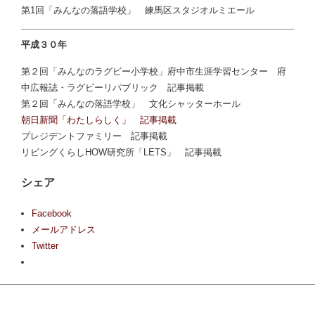
第1回「みんなの落語学校」 練馬区スタジオルミエール
平成３０年
第２回「みんなのラグビー小学校」府中市生涯学習センター 府
中広報誌・ラグビーリパブリック 記事掲載
第２回「みんなの落語学校」 文化シャッターホール
朝日新聞「わたしらしく」 記事掲載
プレジデントファミリー 記事掲載
リビングくらしHOW研究所「LETS」 記事掲載
シェア
Facebook
メールアドレス
Twitter