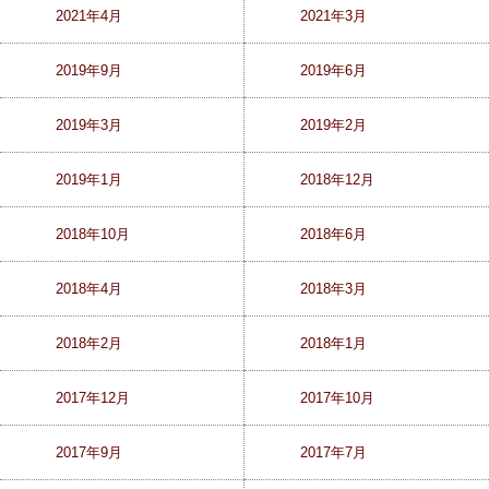
2021年4月
2021年3月
2019年9月
2019年6月
2019年3月
2019年2月
2019年1月
2018年12月
2018年10月
2018年6月
2018年4月
2018年3月
2018年2月
2018年1月
2017年12月
2017年10月
2017年9月
2017年7月