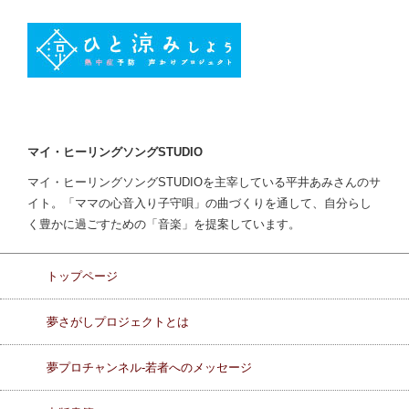
マイ・ヒーリングソングSTUDIO
マイ・ヒーリングソングSTUDIOを主宰している平井あみさんのサ
イト。「ママの心音入り子守唄」の曲づくりを通して、自分らし
く豊かに過ごすための「音楽」を提案しています。
トップページ
夢さがしプロジェクトとは
夢プロチャンネル-若者へのメッセージ