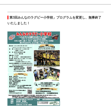
第3回みんなのラグビー小学校」プログラムを変更し、無事終了
いたしました！