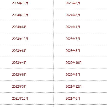
2025年12月
2025年3月
2024年10月
2024年8月
2024年6月
2024年1月
2023年12月
2023年7月
2023年6月
2023年5月
2023年4月
2022年10月
2022年6月
2022年5月
2022年3月
2021年12月
2021年10月
2021年6月