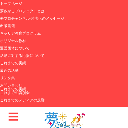
トップページ
夢さがしプロジェクトとは
夢プロチャンネル-若者へのメッセージ
出版書籍
キャリア教育プログラム
オリジナル教材
運営団体について
活動に対する応援について
これまでの実績
最近の活動
リンク集
お問い合わせ
これまでの実績
これまでの講演会
これまでのメディアの反響