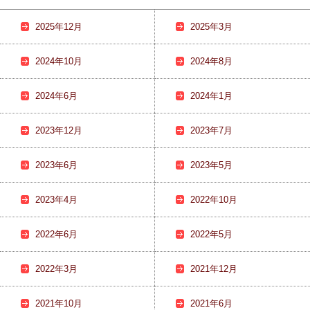
2025年12月
2025年3月
2024年10月
2024年8月
2024年6月
2024年1月
2023年12月
2023年7月
2023年6月
2023年5月
2023年4月
2022年10月
2022年6月
2022年5月
2022年3月
2021年12月
2021年10月
2021年6月