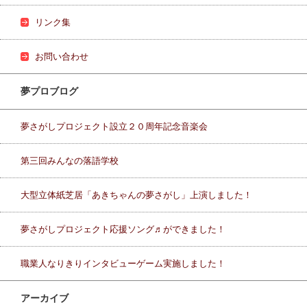
リンク集
お問い合わせ
夢プロブログ
夢さがしプロジェクト設立２０周年記念音楽会
第三回みんなの落語学校
大型立体紙芝居「あきちゃんの夢さがし」上演しました！
夢さがしプロジェクト応援ソング♬ができました！
職業人なりきりインタビューゲーム実施しました！
アーカイブ