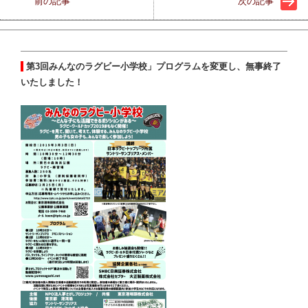
前の記事
次の記事
第3回みんなのラグビー小学校」プログラムを変更し、無事終了
いたしました！