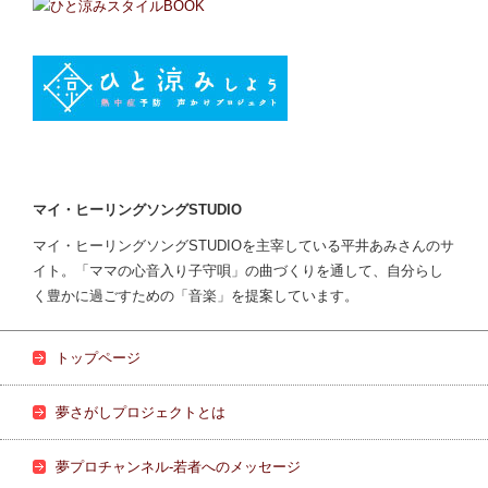
マイ・ヒーリングソングSTUDIO
マイ・ヒーリングソングSTUDIOを主宰している平井あみさんのサ
イト。「ママの心音入り子守唄」の曲づくりを通して、自分らし
く豊かに過ごすための「音楽」を提案しています。
トップページ
夢さがしプロジェクトとは
夢プロチャンネル-若者へのメッセージ