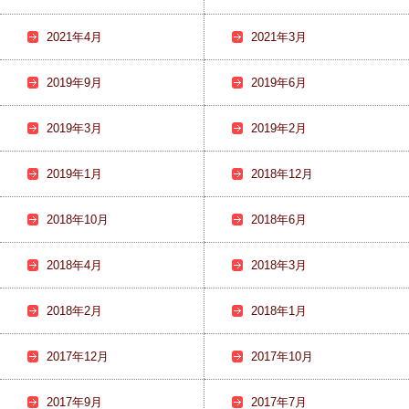
2021年4月
2021年3月
2019年9月
2019年6月
2019年3月
2019年2月
2019年1月
2018年12月
2018年10月
2018年6月
2018年4月
2018年3月
2018年2月
2018年1月
2017年12月
2017年10月
2017年9月
2017年7月