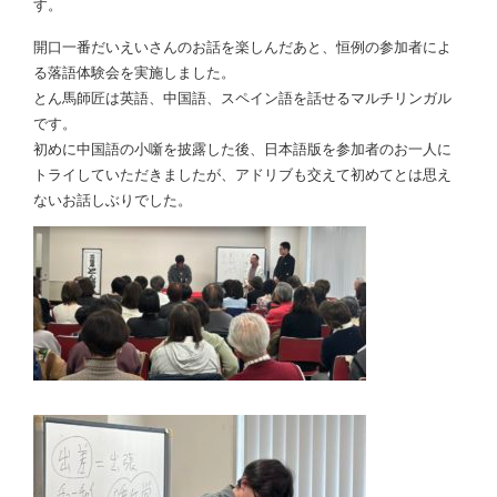
す。
開口一番だいえいさんのお話を楽しんだあと、恒例の参加者によ
る落語体験会を実施しました。
とん馬師匠は英語、中国語、スペイン語を話せるマルチリンガル
です。
初めに中国語の小噺を披露した後、日本語版を参加者のお一人に
トライしていただきましたが、アドリブも交えて初めてとは思え
ないお話しぶりでした。