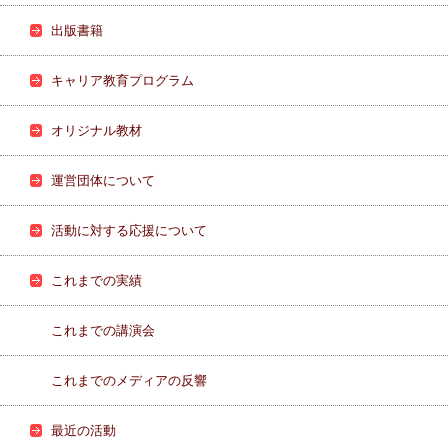
出版書籍
キャリア教育プログラム
オリジナル教材
運営団体について
活動に対する応援について
これまでの実績
これまでの講演会
これまでのメディアの反響
最近の活動