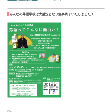
みんなの落語学校は大盛況となり無事終了いたしました！